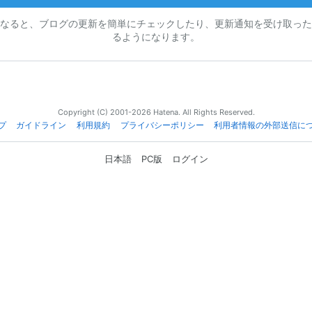
なると、ブログの更新を簡単にチェックしたり、更新通知を受け取った
るようになります。
Copyright (C) 2001-2026 Hatena. All Rights Reserved.
プ
ガイドライン
利用規約
プライバシーポリシー
利用者情報の外部送信に
日本語
PC版
ログイン