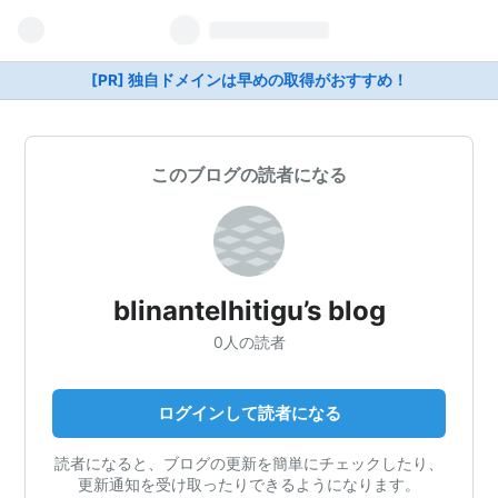
[PR] 独自ドメインは早めの取得がおすすめ！
このブログの読者になる
blinantelhitigu’s blog
0人の読者
ログインして読者になる
読者になると、ブログの更新を簡単にチェックしたり、
更新通知を受け取ったりできるようになります。