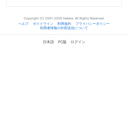
Copyright (C) 2001-2026 Hatena. All Rights Reserved.
ヘルプ
ガイドライン
利用規約
プライバシーポリシー
利用者情報の外部送信について
日本語
PC版
ログイン