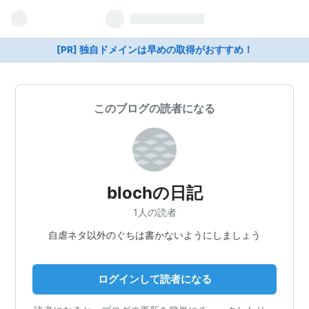
[PR] 独自ドメインは早めの取得がおすすめ！
このブログの読者になる
blochの日記
1人の読者
自虐ネタ以外のぐちは書かないようにしましょう
ログインして読者になる