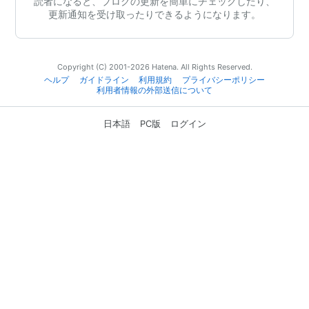
読者になると、ブログの更新を簡単にチェックしたり、
更新通知を受け取ったりできるようになります。
Copyright (C) 2001-2026 Hatena. All Rights Reserved.
ヘルプ
ガイドライン
利用規約
プライバシーポリシー
利用者情報の外部送信について
日本語
PC版
ログイン