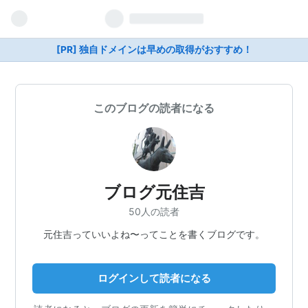
[PR] 独自ドメインは早めの取得がおすすめ！
このブログの読者になる
ブログ元住吉
50人の読者
元住吉っていいよね〜ってことを書くブログです。
ログインして読者になる