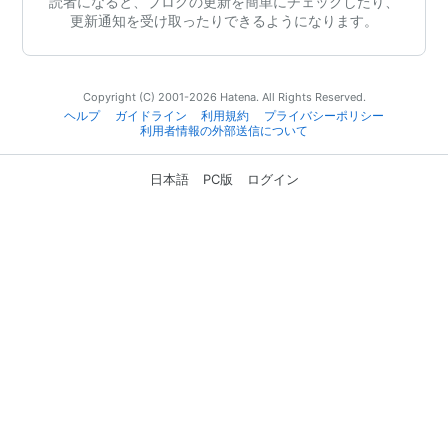
読者になると、ブログの更新を簡単にチェックしたり、
更新通知を受け取ったりできるようになります。
Copyright (C) 2001-2026 Hatena. All Rights Reserved.
ヘルプ
ガイドライン
利用規約
プライバシーポリシー
利用者情報の外部送信について
日本語
PC版
ログイン