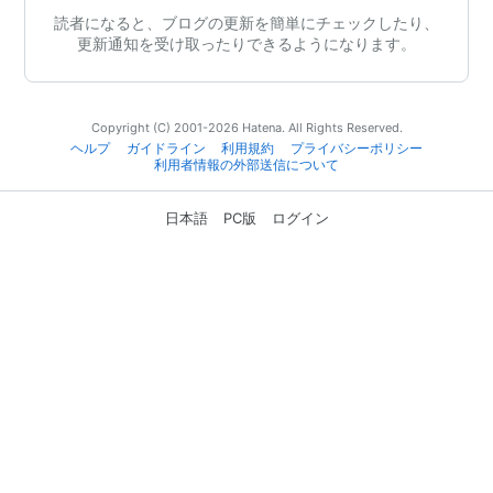
読者になると、ブログの更新を簡単にチェックしたり、
更新通知を受け取ったりできるようになります。
Copyright (C) 2001-2026 Hatena. All Rights Reserved.
ヘルプ
ガイドライン
利用規約
プライバシーポリシー
利用者情報の外部送信について
日本語
PC版
ログイン