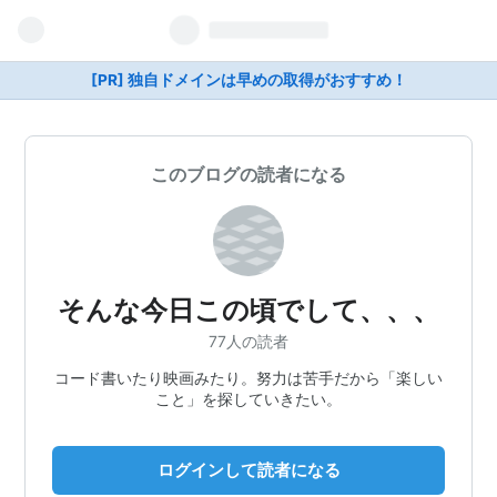
[PR] 独自ドメインは早めの取得がおすすめ！
このブログの読者になる
そんな今日この頃でして、、、
77人の読者
コード書いたり映画みたり。努力は苦手だから「楽しい
こと」を探していきたい。
ログインして読者になる