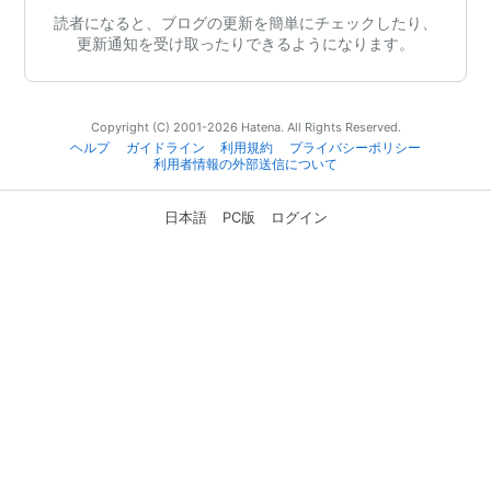
読者になると、ブログの更新を簡単にチェックしたり、
更新通知を受け取ったりできるようになります。
Copyright (C) 2001-2026 Hatena. All Rights Reserved.
ヘルプ
ガイドライン
利用規約
プライバシーポリシー
利用者情報の外部送信について
日本語
PC版
ログイン