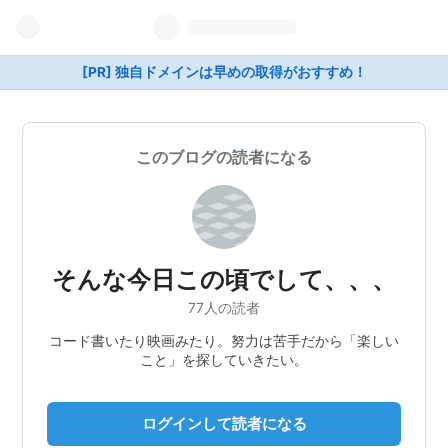
[PR] 独自ドメインは早めの取得がおすすめ！
このブログの読者になる
そんな今日この頃でして、、、
77人の読者
コード書いたり映画みたり。努力は苦手だから「楽しい
こと」を探していきたい。
ログインして読者になる