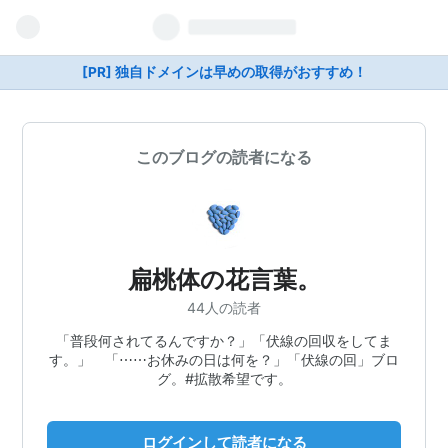
[PR] 独自ドメインは早めの取得がおすすめ！
このブログの読者になる
扁桃体の花言葉。
44人の読者
「普段何されてるんですか？」「伏線の回収をしてま
す。」 「⋯⋯お休みの日は何を？」「伏線の回」ブロ
グ。#拡散希望です。
ログインして読者になる