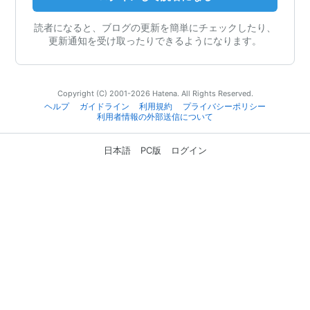
読者になると、ブログの更新を簡単にチェックしたり、
更新通知を受け取ったりできるようになります。
Copyright (C) 2001-2026 Hatena. All Rights Reserved.
ヘルプ
ガイドライン
利用規約
プライバシーポリシー
利用者情報の外部送信について
日本語
PC版
ログイン