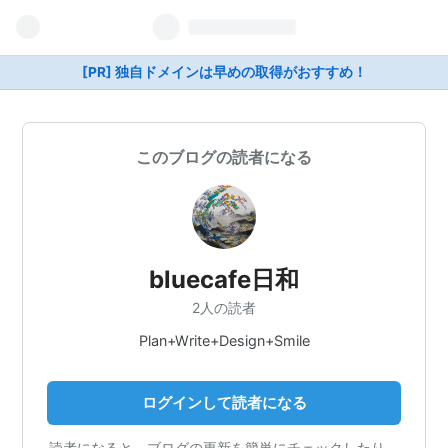
[PR] 独自ドメインは早めの取得がおすすめ！
このブログの読者になる
bluecafe日和
2人の読者
Plan+Write+Design+Smile
ログインして読者になる
読者になると、ブログの更新を簡単にチェックしたり、