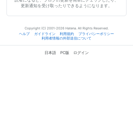
更新通知を受け取ったりできるようになります。
Copyright (C) 2001-2026 Hatena. All Rights Reserved.
ヘルプ
ガイドライン
利用規約
プライバシーポリシー
利用者情報の外部送信について
日本語
PC版
ログイン