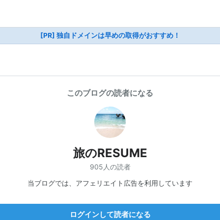
[PR] 独自ドメインは早めの取得がおすすめ！
このブログの読者になる
旅のRESUME
905人の読者
当ブログでは、アフェリエイト広告を利用しています
ログインして読者になる