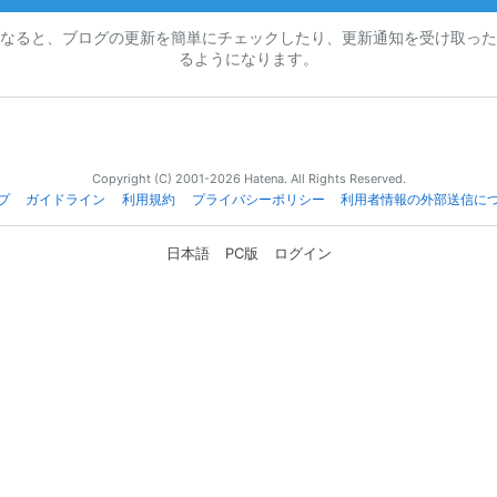
なると、ブログの更新を簡単にチェックしたり、更新通知を受け取った
るようになります。
Copyright (C) 2001-2026 Hatena. All Rights Reserved.
プ
ガイドライン
利用規約
プライバシーポリシー
利用者情報の外部送信に
日本語
PC版
ログイン