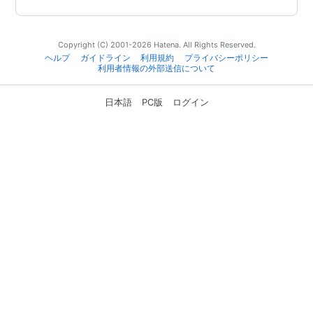
Copyright (C) 2001-2026 Hatena. All Rights Reserved.
ヘルプ
ガイドライン
利用規約
プライバシーポリシー
利用者情報の外部送信について
日本語
PC版
ログイン