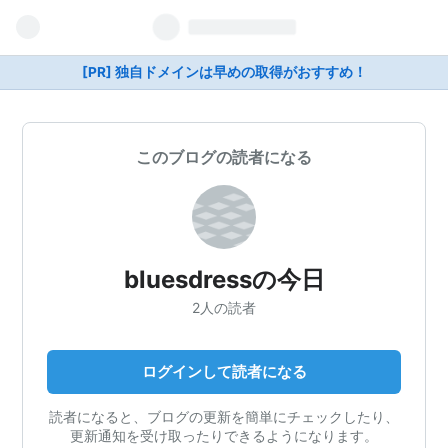
[PR] 独自ドメインは早めの取得がおすすめ！
このブログの読者になる
bluesdressの今日
2人の読者
ログインして読者になる
読者になると、ブログの更新を簡単にチェックしたり、
更新通知を受け取ったりできるようになります。