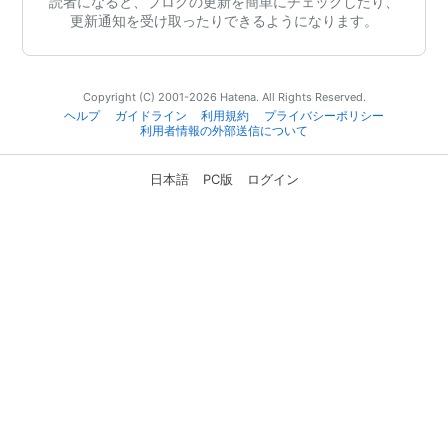
読者になると、ブログの更新を簡単にチェックしたり、
更新通知を受け取ったりできるようになります。
Copyright (C) 2001-2026 Hatena. All Rights Reserved.
ヘルプ
ガイドライン
利用規約
プライバシーポリシー
利用者情報の外部送信について
日本語
PC版
ログイン