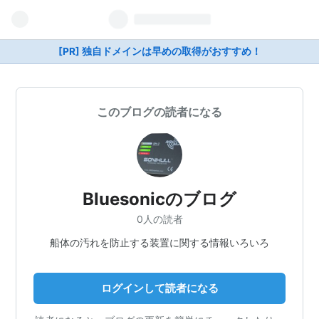
[PR] 独自ドメインは早めの取得がおすすめ！
このブログの読者になる
Bluesonicのブログ
0人の読者
船体の汚れを防止する装置に関する情報いろいろ
ログインして読者になる