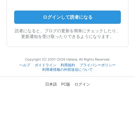
ログインして読者になる
読者になると、ブログの更新を簡単にチェックしたり、
更新通知を受け取ったりできるようになります。
Copyright (C) 2001-2026 Hatena. All Rights Reserved.
ヘルプ
ガイドライン
利用規約
プライバシーポリシー
利用者情報の外部送信について
日本語
PC版
ログイン