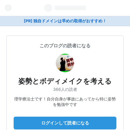
[PR] 独自ドメインは早めの取得がおすすめ！
このブログの読者になる
姿勢とボディメイクを考える
366人の読者
理学療法士です！自分自身が事故にあってから特に姿勢
を勉強中です
ログインして読者になる