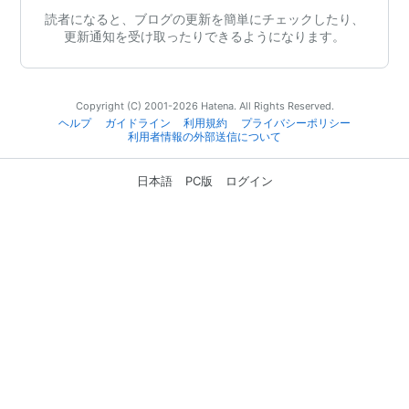
読者になると、ブログの更新を簡単にチェックしたり、
更新通知を受け取ったりできるようになります。
Copyright (C) 2001-2026 Hatena. All Rights Reserved.
ヘルプ
ガイドライン
利用規約
プライバシーポリシー
利用者情報の外部送信について
日本語
PC版
ログイン