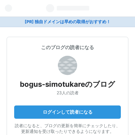
[PR] 独自ドメインは早めの取得がおすすめ！
このブログの読者になる
bogus-simotukareのブログ
23人の読者
ログインして読者になる
読者になると、ブログの更新を簡単にチェックしたり、
更新通知を受け取ったりできるようになります。