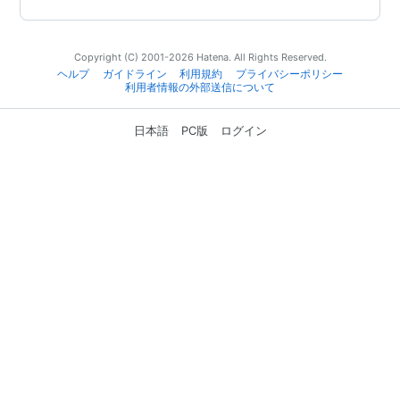
Copyright (C) 2001-2026 Hatena. All Rights Reserved.
ヘルプ
ガイドライン
利用規約
プライバシーポリシー
利用者情報の外部送信について
日本語
PC版
ログイン