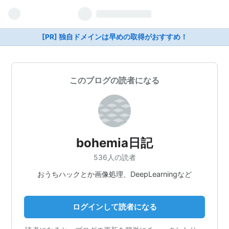
[PR] 独自ドメインは早めの取得がおすすめ！
このブログの読者になる
bohemia日記
536人の読者
おうちハックとか画像処理、DeepLearningなど
ログインして読者になる