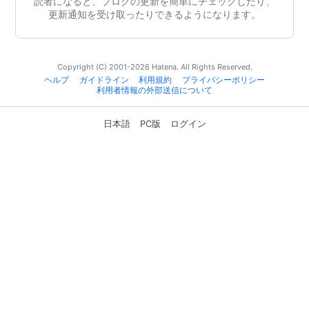
読者になると、ブログの更新を簡単にチェックしたり、
更新通知を受け取ったりできるようになります。
Copyright (C) 2001-2026 Hatena. All Rights Reserved.
ヘルプ
ガイドライン
利用規約
プライバシーポリシー
利用者情報の外部送信について
日本語
PC版
ログイン