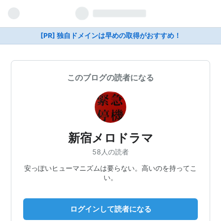
[PR] 独自ドメインは早めの取得がおすすめ！
このブログの読者になる
新宿メロドラマ
58人の読者
安っぽいヒューマニズムは要らない。高いのを持ってこ
い。
ログインして読者になる