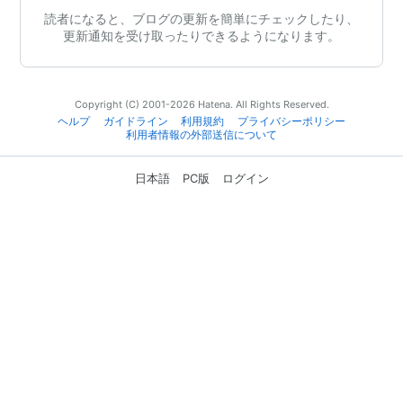
読者になると、ブログの更新を簡単にチェックしたり、
更新通知を受け取ったりできるようになります。
Copyright (C) 2001-2026 Hatena. All Rights Reserved.
ヘルプ
ガイドライン
利用規約
プライバシーポリシー
利用者情報の外部送信について
日本語
PC版
ログイン