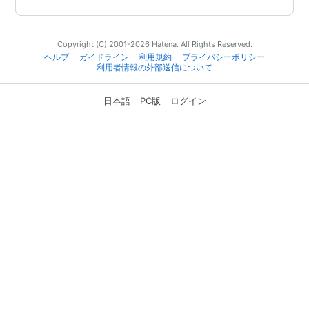
Copyright (C) 2001-2026 Hatena. All Rights Reserved.
ヘルプ
ガイドライン
利用規約
プライバシーポリシー
利用者情報の外部送信について
日本語
PC版
ログイン