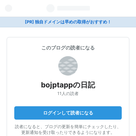
[PR] 独自ドメインは早めの取得がおすすめ！
このブログの読者になる
bojptappの日記
11人の読者
ログインして読者になる
読者になると、ブログの更新を簡単にチェックしたり、
更新通知を受け取ったりできるようになります。