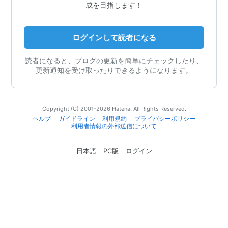
成を目指します！
ログインして読者になる
読者になると、ブログの更新を簡単にチェックしたり、
更新通知を受け取ったりできるようになります。
Copyright (C) 2001-2026 Hatena. All Rights Reserved.
ヘルプ
ガイドライン
利用規約
プライバシーポリシー
利用者情報の外部送信について
日本語
PC版
ログイン