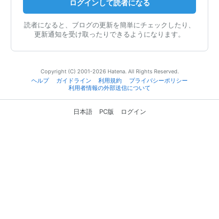
ログインして読者になる
読者になると、ブログの更新を簡単にチェックしたり、
更新通知を受け取ったりできるようになります。
Copyright (C) 2001-2026 Hatena. All Rights Reserved.
ヘルプ
ガイドライン
利用規約
プライバシーポリシー
利用者情報の外部送信について
日本語
PC版
ログイン