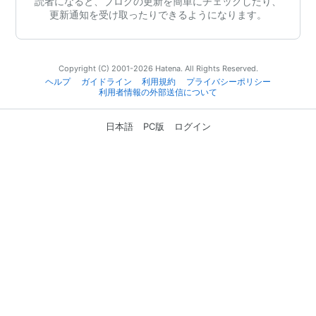
読者になると、ブログの更新を簡単にチェックしたり、
更新通知を受け取ったりできるようになります。
Copyright (C) 2001-2026 Hatena. All Rights Reserved.
ヘルプ
ガイドライン
利用規約
プライバシーポリシー
利用者情報の外部送信について
日本語
PC版
ログイン