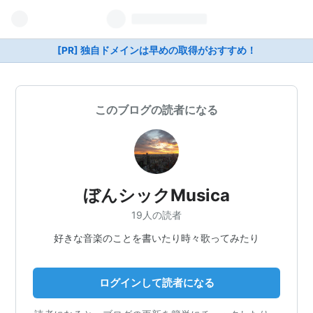
[PR] 独自ドメインは早めの取得がおすすめ！
このブログの読者になる
ぼんシックMusica
19人の読者
好きな音楽のことを書いたり時々歌ってみたり
ログインして読者になる