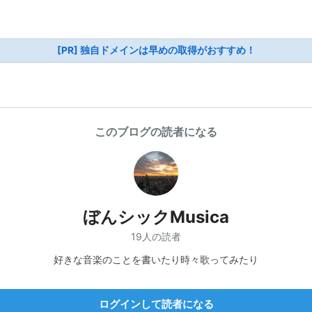
[PR] 独自ドメインは早めの取得がおすすめ！
このブログの読者になる
ぼんシックMusica
19人の読者
好きな音楽のことを書いたり時々歌ってみたり
ログインして読者になる