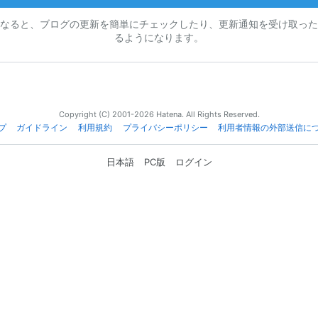
なると、ブログの更新を簡単にチェックしたり、更新通知を受け取った
るようになります。
Copyright (C) 2001-2026 Hatena. All Rights Reserved.
プ
ガイドライン
利用規約
プライバシーポリシー
利用者情報の外部送信に
日本語
PC版
ログイン