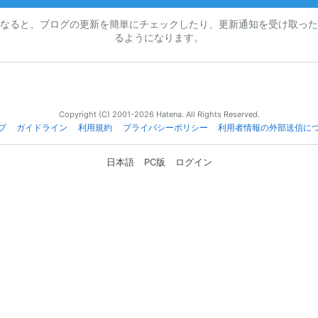
なると、ブログの更新を簡単にチェックしたり、更新通知を受け取った
るようになります。
Copyright (C) 2001-2026 Hatena. All Rights Reserved.
プ
ガイドライン
利用規約
プライバシーポリシー
利用者情報の外部送信に
日本語
PC版
ログイン