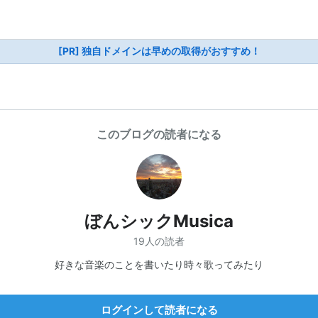
[PR] 独自ドメインは早めの取得がおすすめ！
このブログの読者になる
ぼんシックMusica
19人の読者
好きな音楽のことを書いたり時々歌ってみたり
ログインして読者になる