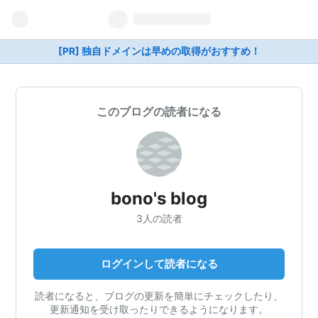
[PR] 独自ドメインは早めの取得がおすすめ！
このブログの読者になる
bono's blog
3人の読者
ログインして読者になる
読者になると、ブログの更新を簡単にチェックしたり、
更新通知を受け取ったりできるようになります。