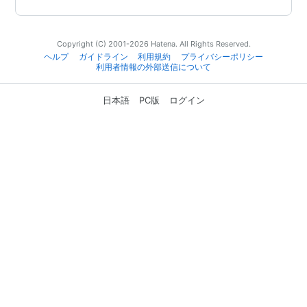
Copyright (C) 2001-2026 Hatena. All Rights Reserved.
ヘルプ
ガイドライン
利用規約
プライバシーポリシー
利用者情報の外部送信について
日本語
PC版
ログイン