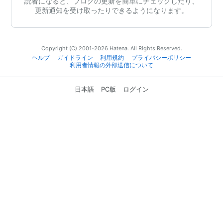
読者になると、ブログの更新を簡単にチェックしたり、
更新通知を受け取ったりできるようになります。
Copyright (C) 2001-2026 Hatena. All Rights Reserved.
ヘルプ
ガイドライン
利用規約
プライバシーポリシー
利用者情報の外部送信について
日本語
PC版
ログイン