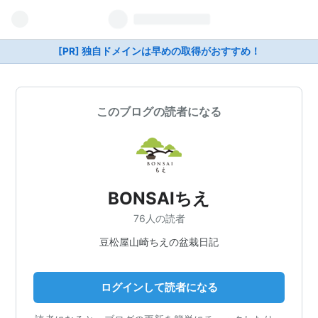
[PR] 独自ドメインは早めの取得がおすすめ！
このブログの読者になる
BONSAIちえ
76人の読者
豆松屋山崎ちえの盆栽日記
ログインして読者になる