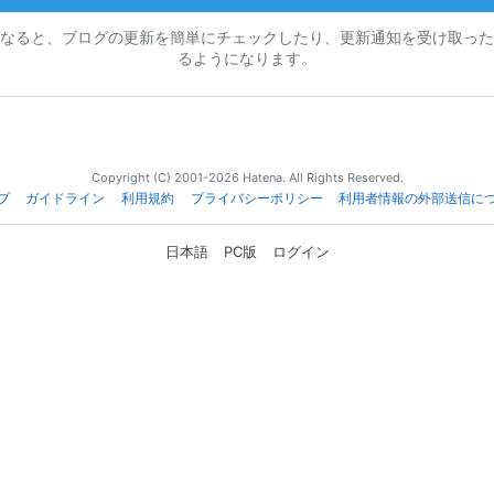
なると、ブログの更新を簡単にチェックしたり、更新通知を受け取った
るようになります。
Copyright (C) 2001-2026 Hatena. All Rights Reserved.
プ
ガイドライン
利用規約
プライバシーポリシー
利用者情報の外部送信に
日本語
PC版
ログイン