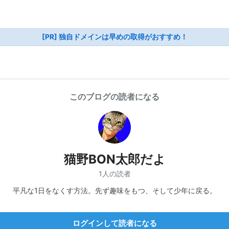
[PR] 独自ドメインは早めの取得がおすすめ！
このブログの読者になる
猫野BON太郎だよ
1人の読者
平凡な1日をなくす方法。先ず趣味をもつ、そして少年に戻る。
ログインして読者になる