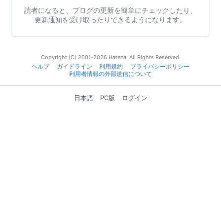
読者になると、ブログの更新を簡単にチェックしたり、
更新通知を受け取ったりできるようになります。
Copyright (C) 2001-2026 Hatena. All Rights Reserved.
ヘルプ
ガイドライン
利用規約
プライバシーポリシー
利用者情報の外部送信について
日本語
PC版
ログイン