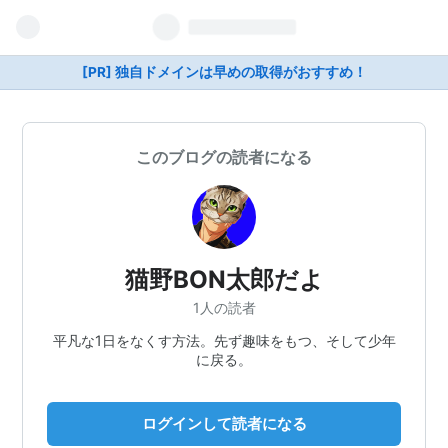
[PR] 独自ドメインは早めの取得がおすすめ！
このブログの読者になる
猫野BON太郎だよ
1人の読者
平凡な1日をなくす方法。先ず趣味をもつ、そして少年
に戻る。
ログインして読者になる