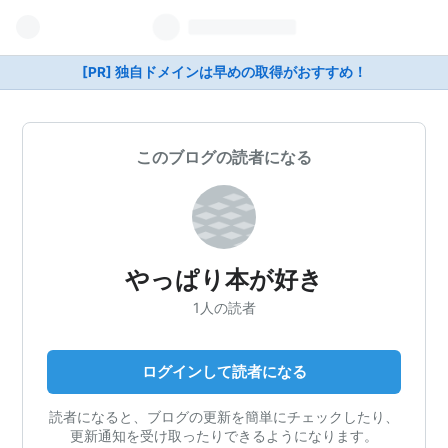
[PR] 独自ドメインは早めの取得がおすすめ！
このブログの読者になる
やっぱり本が好き
1人の読者
ログインして読者になる
読者になると、ブログの更新を簡単にチェックしたり、
更新通知を受け取ったりできるようになります。