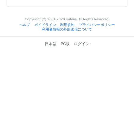
Copyright (C) 2001-2026 Hatena. All Rights Reserved.
ヘルプ
ガイドライン
利用規約
プライバシーポリシー
利用者情報の外部送信について
日本語
PC版
ログイン