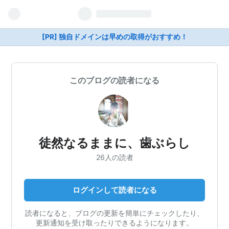
[PR] 独自ドメインは早めの取得がおすすめ！
このブログの読者になる
徒然なるままに、歯ぶらし
26人の読者
ログインして読者になる
読者になると、ブログの更新を簡単にチェックしたり、
更新通知を受け取ったりできるようになります。