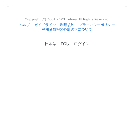
Copyright (C) 2001-2026 Hatena. All Rights Reserved.
ヘルプ
ガイドライン
利用規約
プライバシーポリシー
利用者情報の外部送信について
日本語
PC版
ログイン