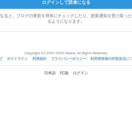
ログインして読者になる
なると、ブログの更新を簡単にチェックしたり、更新通知を受け取った
るようになります。
Copyright (C) 2001-2026 Hatena. All Rights Reserved.
プ
ガイドライン
利用規約
プライバシーポリシー
利用者情報の外部送信に
日本語
PC版
ログイン