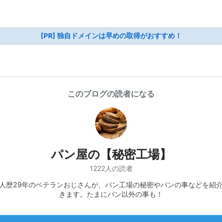
[PR] 独自ドメインは早めの取得がおすすめ！
このブログの読者になる
パン屋の【秘密工場】
1222人の読者
人歴29年のベテランおじさんが、パン工場の秘密やパンの事などを紹
きます。たまにパン以外の事も！