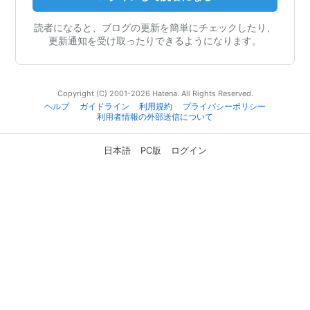
読者になると、ブログの更新を簡単にチェックしたり、
更新通知を受け取ったりできるようになります。
Copyright (C) 2001-2026 Hatena. All Rights Reserved.
ヘルプ
ガイドライン
利用規約
プライバシーポリシー
利用者情報の外部送信について
日本語
PC版
ログイン