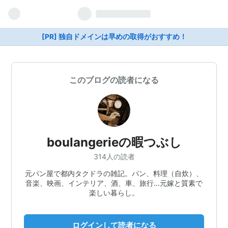
[PR] 独自ドメインは早めの取得がおすすめ！
このブログの読者になる
boulangerieの暇つぶし
314人の読者
元パン屋で都内タクドラの雑記。パン、料理（自炊）、
音楽、映画、インテリア、酒、車、旅行...元嫁と質素で
楽しい暮らし。
ログインして読者になる