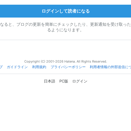
ログインして読者になる
なると、ブログの更新を簡単にチェックしたり、更新通知を受け取った
るようになります。
Copyright (C) 2001-2026 Hatena. All Rights Reserved.
プ
ガイドライン
利用規約
プライバシーポリシー
利用者情報の外部送信に
日本語
PC版
ログイン