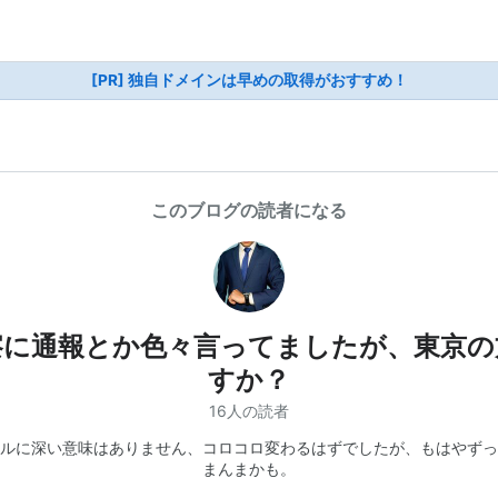
[PR] 独自ドメインは早めの取得がおすすめ！
このブログの読者になる
察に通報とか色々言ってましたが、東京の
すか？
16人の読者
ルに深い意味はありません、コロコロ変わるはずでしたが、もはやずっ
まんまかも。