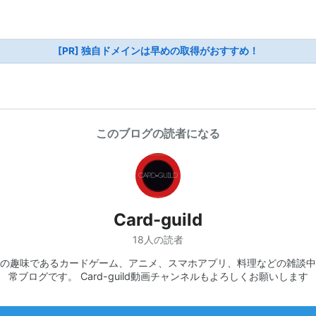
[PR] 独自ドメインは早めの取得がおすすめ！
このブログの読者になる
Card-guild
18人の読者
の趣味であるカードゲーム、アニメ、スマホアプリ、料理などの雑談中
常ブログです。 Card-guild動画チャンネルもよろしくお願いします