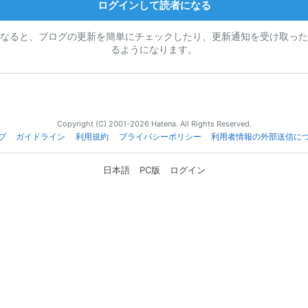
ログインして読者になる
なると、ブログの更新を簡単にチェックしたり、更新通知を受け取った
るようになります。
Copyright (C) 2001-2026 Hatena. All Rights Reserved.
プ
ガイドライン
利用規約
プライバシーポリシー
利用者情報の外部送信に
日本語
PC版
ログイン