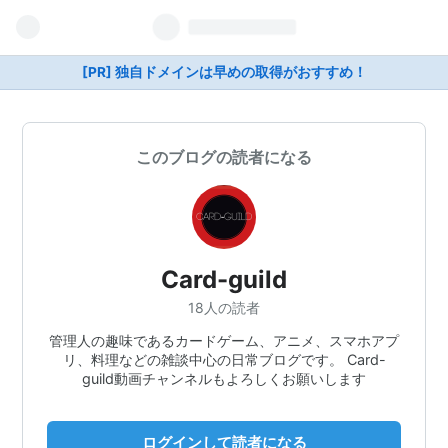
[PR] 独自ドメインは早めの取得がおすすめ！
このブログの読者になる
Card-guild
18人の読者
管理人の趣味であるカードゲーム、アニメ、スマホアプ
リ、料理などの雑談中心の日常ブログです。 Card-
guild動画チャンネルもよろしくお願いします
ログインして読者になる