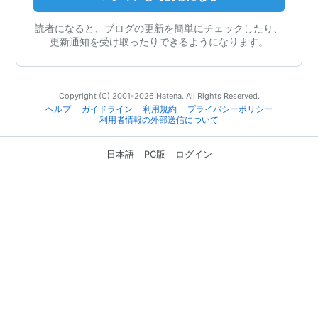
読者になると、ブログの更新を簡単にチェックしたり、
更新通知を受け取ったりできるようになります。
Copyright (C) 2001-2026 Hatena. All Rights Reserved.
ヘルプ
ガイドライン
利用規約
プライバシーポリシー
利用者情報の外部送信について
日本語
PC版
ログイン