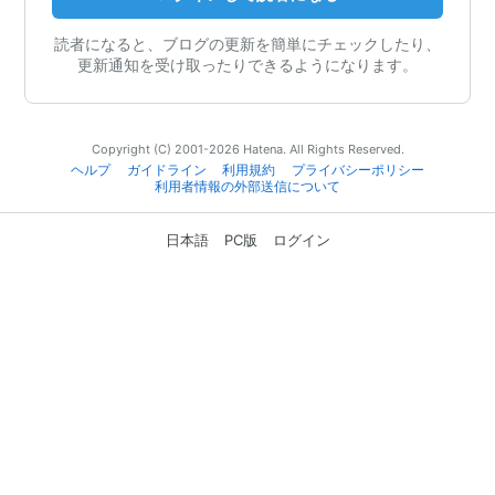
読者になると、ブログの更新を簡単にチェックしたり、
更新通知を受け取ったりできるようになります。
Copyright (C) 2001-2026 Hatena. All Rights Reserved.
ヘルプ
ガイドライン
利用規約
プライバシーポリシー
利用者情報の外部送信について
日本語
PC版
ログイン