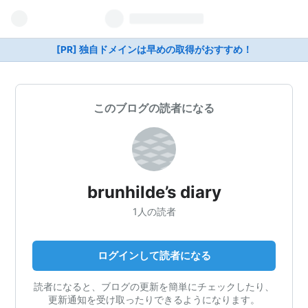
[PR] 独自ドメインは早めの取得がおすすめ！
このブログの読者になる
brunhilde’s diary
1人の読者
ログインして読者になる
読者になると、ブログの更新を簡単にチェックしたり、
更新通知を受け取ったりできるようになります。