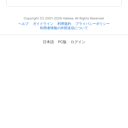
Copyright (C) 2001-2026 Hatena. All Rights Reserved.
ヘルプ
ガイドライン
利用規約
プライバシーポリシー
利用者情報の外部送信について
日本語
PC版
ログイン