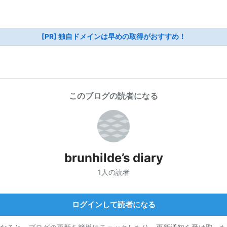
[PR] 独自ドメインは早めの取得がおすすめ！
このブログの読者になる
brunhilde’s diary
1人の読者
ログインして読者になる