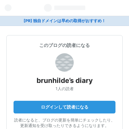
[PR] 独自ドメインは早めの取得がおすすめ！
このブログの読者になる
brunhilde’s diary
1人の読者
ログインして読者になる
読者になると、ブログの更新を簡単にチェックしたり、
更新通知を受け取ったりできるようになります。