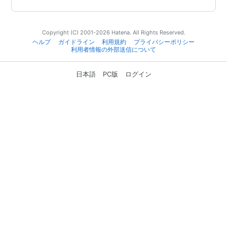
Copyright (C) 2001-2026 Hatena. All Rights Reserved.
ヘルプ
ガイドライン
利用規約
プライバシーポリシー
利用者情報の外部送信について
日本語
PC版
ログイン