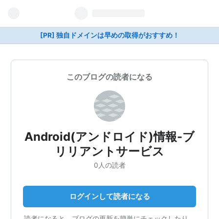
[PR] 独自ドメインは早めの取得がおすすめ！
このブログの読者になる
Android(アンドロイド)情報-ブ
リリアントサービス
0人の読者
ログインして読者になる
読者になると、ブログの更新を簡単にチェックしたり、