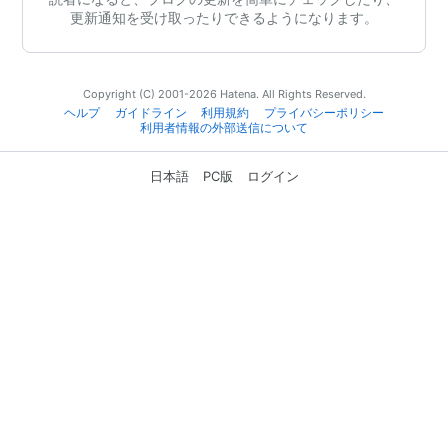
更新通知を受け取ったりできるようになります。
Copyright (C) 2001-2026 Hatena. All Rights Reserved.
ヘルプ
ガイドライン
利用規約
プライバシーポリシー
利用者情報の外部送信について
日本語
PC版
ログイン