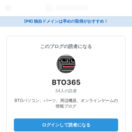
[PR] 独自ドメインは早めの取得がおすすめ！
このブログの読者になる
BTO365
34人の読者
BTOパソコン、パーツ、周辺機器、オンラインゲームの
情報ブログ
ログインして読者になる