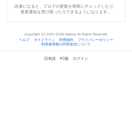
読者になると、ブログの更新を簡単にチェックしたり、
更新通知を受け取ったりできるようになります。
Copyright (C) 2001-2026 Hatena. All Rights Reserved.
ヘルプ
ガイドライン
利用規約
プライバシーポリシー
利用者情報の外部送信について
日本語
PC版
ログイン