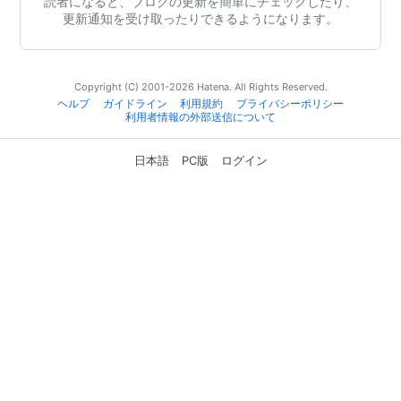
読者になると、ブログの更新を簡単にチェックしたり、
更新通知を受け取ったりできるようになります。
Copyright (C) 2001-2026 Hatena. All Rights Reserved.
ヘルプ
ガイドライン
利用規約
プライバシーポリシー
利用者情報の外部送信について
日本語
PC版
ログイン