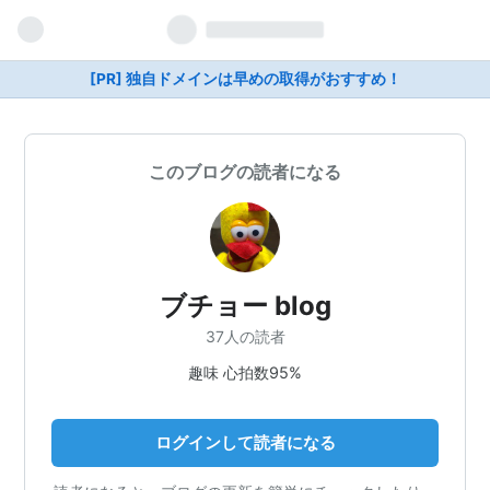
[PR] 独自ドメインは早めの取得がおすすめ！
このブログの読者になる
ブチョー blog
37人の読者
趣味 心拍数95%
ログインして読者になる