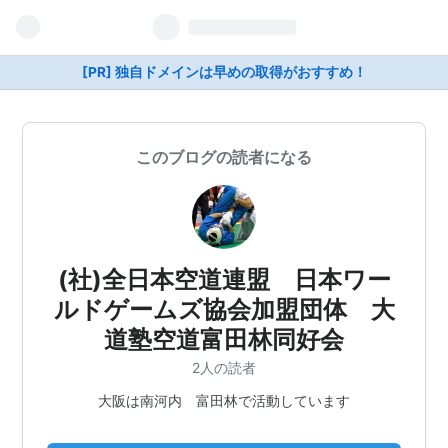
[PR] 独自ドメインは早めの取得がおすすめ！
このブログの読者になる
(社)全日本空道連盟 日本ワー
ルドゲームズ協会加盟団体 大
道塾空道富田林同好会
2人の読者
大阪は南河内 富田林で活動しています