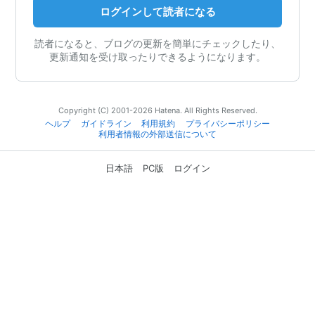
ログインして読者になる
読者になると、ブログの更新を簡単にチェックしたり、
更新通知を受け取ったりできるようになります。
Copyright (C) 2001-2026 Hatena. All Rights Reserved.
ヘルプ
ガイドライン
利用規約
プライバシーポリシー
利用者情報の外部送信について
日本語
PC版
ログイン