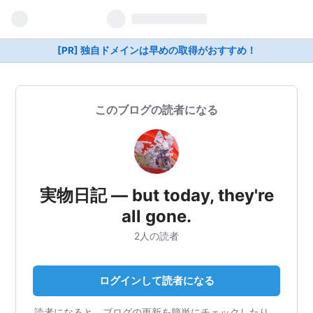
[PR] 独自ドメインは早めの取得がおすすめ！
このブログの読者になる
実物日記 ― but today, they're
all gone.
2人の読者
ログインして読者になる
読者になると、ブログの更新を簡単にチェックしたり、