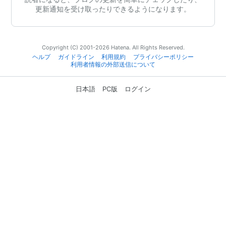
更新通知を受け取ったりできるようになります。
Copyright (C) 2001-2026 Hatena. All Rights Reserved.
ヘルプ
ガイドライン
利用規約
プライバシーポリシー
利用者情報の外部送信について
日本語
PC版
ログイン