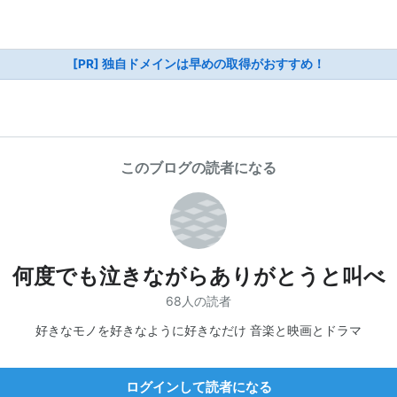
[PR] 独自ドメインは早めの取得がおすすめ！
このブログの読者になる
何度でも泣きながらありがとうと叫べ
68人の読者
好きなモノを好きなように好きなだけ 音楽と映画とドラマ
ログインして読者になる