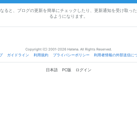
なると、ブログの更新を簡単にチェックしたり、更新通知を受け取った
るようになります。
Copyright (C) 2001-2026 Hatena. All Rights Reserved.
プ
ガイドライン
利用規約
プライバシーポリシー
利用者情報の外部送信に
日本語
PC版
ログイン