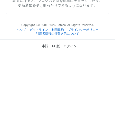
読者になると、ブログの更新を簡単にチェックしたり、
更新通知を受け取ったりできるようになります。
Copyright (C) 2001-2026 Hatena. All Rights Reserved.
ヘルプ
ガイドライン
利用規約
プライバシーポリシー
利用者情報の外部送信について
日本語
PC版
ログイン