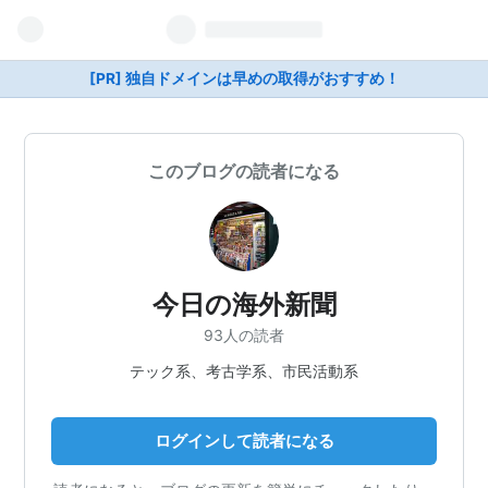
[PR] 独自ドメインは早めの取得がおすすめ！
このブログの読者になる
今日の海外新聞
93人の読者
テック系、考古学系、市民活動系
ログインして読者になる