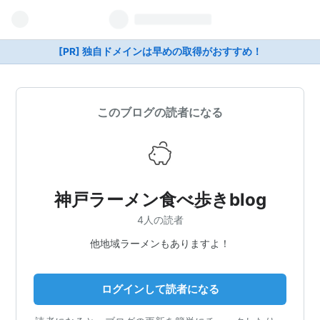
[PR] 独自ドメインは早めの取得がおすすめ！
このブログの読者になる
神戸ラーメン食べ歩きblog
4人の読者
他地域ラーメンもありますよ！
ログインして読者になる