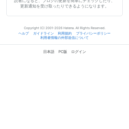
読者になると、ブログの更新を簡単にチェックしたり、
更新通知を受け取ったりできるようになります。
Copyright (C) 2001-2026 Hatena. All Rights Reserved.
ヘルプ
ガイドライン
利用規約
プライバシーポリシー
利用者情報の外部送信について
日本語
PC版
ログイン