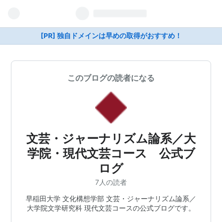
[PR] 独自ドメインは早めの取得がおすすめ！
このブログの読者になる
文芸・ジャーナリズム論系／大
学院・現代文芸コース 公式ブ
ログ
7人の読者
早稲田大学 文化構想学部 文芸・ジャーナリズム論系／
大学院文学研究科 現代文芸コースの公式ブログです。