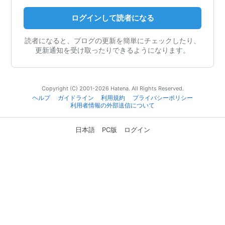
ログインして読者になる
読者になると、ブログの更新を簡単にチェックしたり、
更新通知を受け取ったりできるようになります。
Copyright (C) 2001-2026 Hatena. All Rights Reserved.
ヘルプ
ガイドライン
利用規約
プライバシーポリシー
利用者情報の外部送信について
日本語
PC版
ログイン