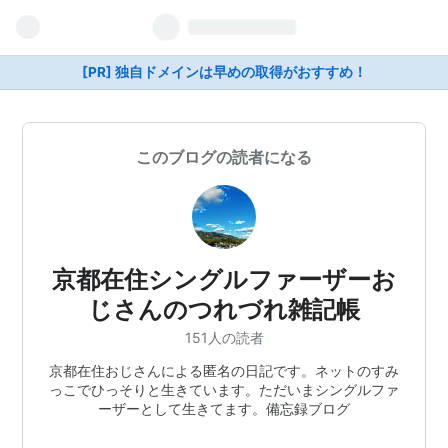
[PR] 独自ドメインは早めの取得がおすすめ！
このブログの読者になる
京都在住シングルファーザーお
じさんのつれづれ雑記帳
151人の読者
京都在住おじさんによる匿名の日記です。ネットのすみ
っこでひっそりと生きています。ただいまシングルファ
ーザーとして生きてます。備忘録ブログ