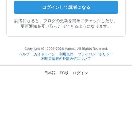
ログインして読者になる
読者になると、ブログの更新を簡単にチェックしたり、
更新通知を受け取ったりできるようになります。
Copyright (C) 2001-2026 Hatena. All Rights Reserved.
ヘルプ
ガイドライン
利用規約
プライバシーポリシー
利用者情報の外部送信について
日本語
PC版
ログイン