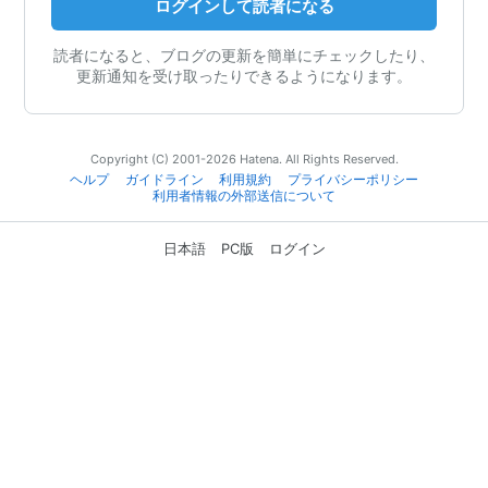
ログインして読者になる
読者になると、ブログの更新を簡単にチェックしたり、
更新通知を受け取ったりできるようになります。
Copyright (C) 2001-2026 Hatena. All Rights Reserved.
ヘルプ
ガイドライン
利用規約
プライバシーポリシー
利用者情報の外部送信について
日本語
PC版
ログイン