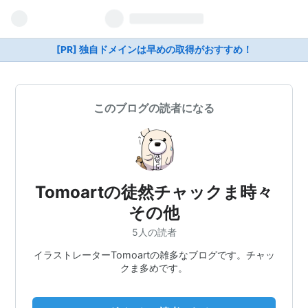
[PR] 独自ドメインは早めの取得がおすすめ！
このブログの読者になる
Tomoartの徒然チャックま時々
その他
5人の読者
イラストレーターTomoartの雑多なブログです。チャッ
クま多めです。