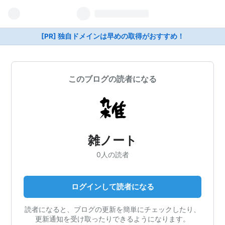
[PR] 独自ドメインは早めの取得がおすすめ！
このブログの読者になる
雑ノート
0人の読者
ログインして読者になる
読者になると、ブログの更新を簡単にチェックしたり、
更新通知を受け取ったりできるようになります。