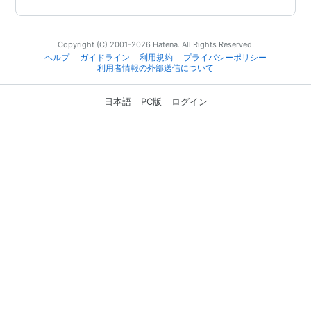
Copyright (C) 2001-2026 Hatena. All Rights Reserved.
ヘルプ
ガイドライン
利用規約
プライバシーポリシー
利用者情報の外部送信について
日本語
PC版
ログイン