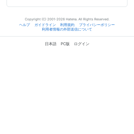
Copyright (C) 2001-2026 Hatena. All Rights Reserved.
ヘルプ
ガイドライン
利用規約
プライバシーポリシー
利用者情報の外部送信について
日本語
PC版
ログイン