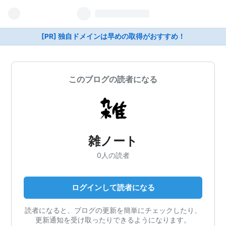
[PR] 独自ドメインは早めの取得がおすすめ！
このブログの読者になる
雑ノート
0人の読者
ログインして読者になる
読者になると、ブログの更新を簡単にチェックしたり、
更新通知を受け取ったりできるようになります。